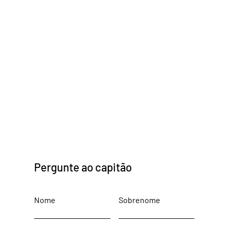
Pergunte ao capitão
Nome
Sobrenome