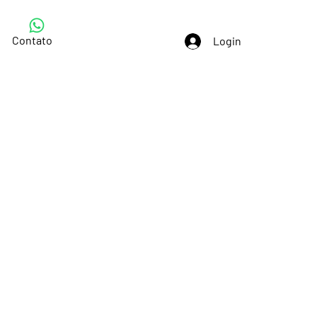
Contato
Login