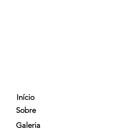
Início
Sobre
Galeria