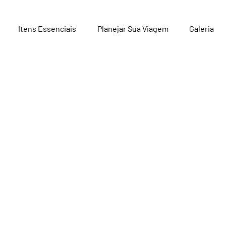
Itens Essenciais
Planejar Sua Viagem
Galeria