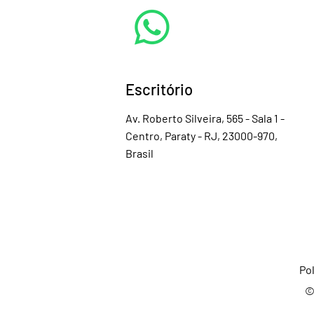
Escritório
Av. Roberto Silveira, 565 - Sala 1 -
Centro, Paraty - RJ, 23000-970,
Brasil
Pol
©