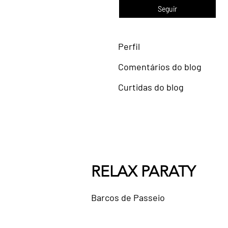
Seguir
Perfil
Comentários do blog
Curtidas do blog
RELAX PARATY
Barcos de Passeio