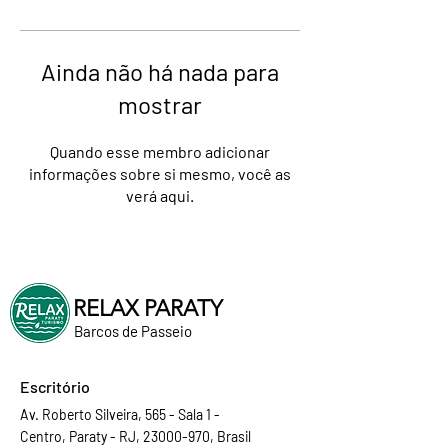
Ainda não há nada para
mostrar
Quando esse membro adicionar
informações sobre si mesmo, você as
verá aqui.
RELAX PARATY
Barcos de Passeio
Escritório
Av. Roberto Silveira, 565 - Sala 1 -
Centro, Paraty - RJ, 23000-970, Brasil