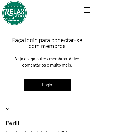
Faça login para conectar-se
com membros
Veja e siga outros membros, deixe
comentários e muito mais.
Login
Perfil