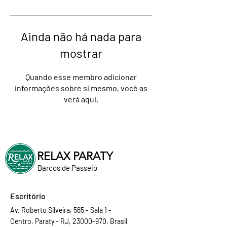
Ainda não há nada para
mostrar
Quando esse membro adicionar
informações sobre si mesmo, você as
verá aqui.
RELAX PARATY
Barcos de Passeio
Escritório
Av. Roberto Silveira, 565 - Sala 1 -
Centro, Paraty - RJ, 23000-970, Brasil