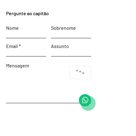
Pergunte ao capitão
Nome
Sobrenome
Email
Assunto
Mensagem
Enviar