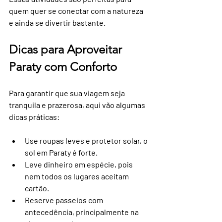
quem quer se conectar com a natureza 
e ainda se divertir bastante.
Dicas para Aproveitar 
Paraty com Conforto
Para garantir que sua viagem seja 
tranquila e prazerosa, aqui vão algumas 
dicas práticas:
Use roupas leves e protetor solar, o 
sol em Paraty é forte.
Leve dinheiro em espécie, pois 
nem todos os lugares aceitam 
cartão.
Reserve passeios com 
antecedência, principalmente na 