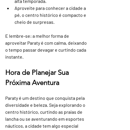
alta temporada.
Aproveite para conhecer a cidade a 
pé, o centro histórico é compacto e 
cheio de surpresas.
E lembre-se: a melhor forma de 
aproveitar Paraty é com calma, deixando 
o tempo passar devagar e curtindo cada 
instante.
Hora de Planejar Sua 
Próxima Aventura
Paraty é um destino que conquista pela 
diversidade e beleza. Seja explorando o 
centro histórico, curtindo as praias de 
lancha ou se aventurando em esportes 
náuticos, a cidade tem algo especial 