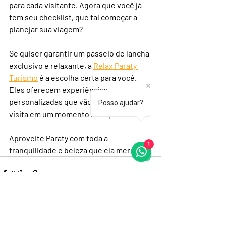
para cada visitante. Agora que você já 
tem seu checklist, que tal começar a 
planejar sua viagem?
Se quiser garantir um passeio de lancha 
exclusivo e relaxante, a 
Relax Paraty 
Turismo
 é a escolha certa para você. 
Eles oferecem experiências 
personalizadas que vão transformar sua 
Posso ajudar?
visita em um momento inesquecível.
Aproveite Paraty com toda a 
1
tranquilidade e beleza que ela merece!