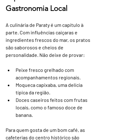
Gastronomia Local
A culinária de Paraty é um capítulo à 
parte. Com influências caiçaras e 
ingredientes frescos do mar, os pratos 
são saborosos e cheios de 
personalidade. Não deixe de provar:
Peixe fresco grelhado com 
acompanhamentos regionais.
Moqueca capixaba, uma delícia 
típica da região.
Doces caseiros feitos com frutas 
locais, como o famoso doce de 
banana.
Para quem gosta de um bom café, as 
cafeterias do centro histórico são 