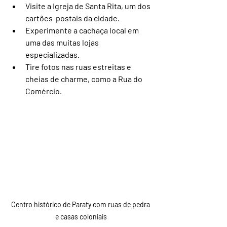
Visite a Igreja de Santa Rita, um dos 
cartões-postais da cidade.
Experimente a cachaça local em 
uma das muitas lojas 
especializadas.
Tire fotos nas ruas estreitas e 
cheias de charme, como a Rua do 
Comércio.
Centro histórico de Paraty com ruas de pedra 
e casas coloniais