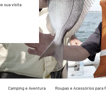
e sua visita
Camping e Aventura
Roupas e Acessórios para P