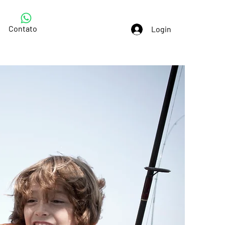
Contato
Login