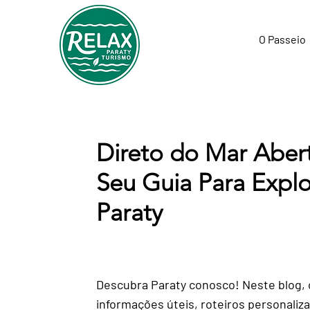
O Passeio
Direto do Mar Aber
Seu Guia Para Explo
Paraty
Descubra Paraty conosco! Neste blog,
informações úteis, roteiros personaliz