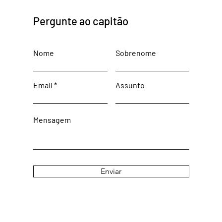
Pergunte ao capitão
Nome
Sobrenome
Email
Assunto
Mensagem
Enviar