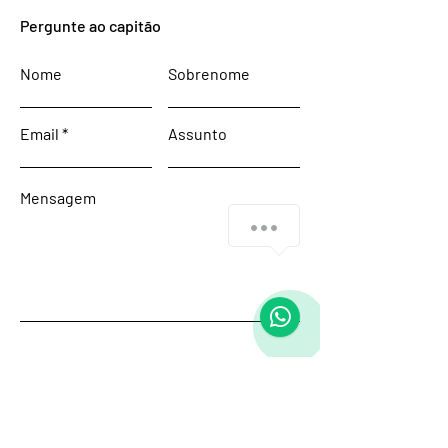
Pergunte ao capitão
Nome
Sobrenome
Email
Assunto
Mensagem
Enviar