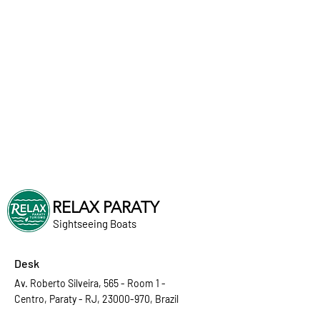
RELAX PARATY
Sightseeing Boats
Desk
Av. Roberto Silveira, 565 - Room 1 -
Centro, Paraty - RJ, 23000-970, Brazil