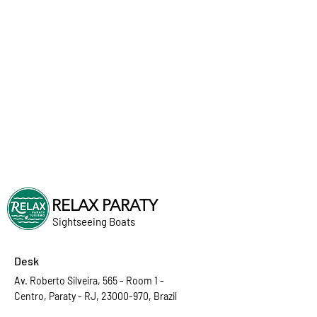
RELAX PARATY
Sightseeing Boats
Desk
Av. Roberto Silveira, 565 - Room 1 -
Centro, Paraty - RJ, 23000-970, Brazil