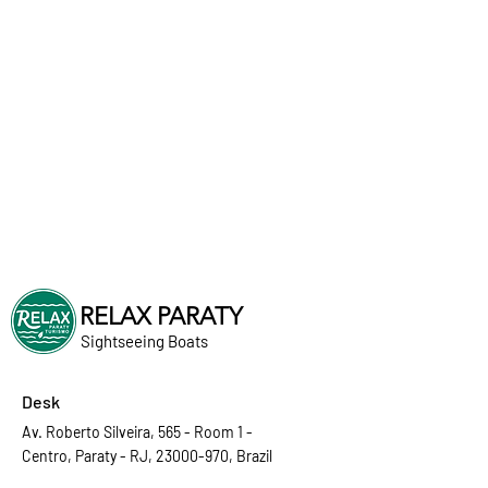
RELAX PARATY
Sightseeing Boats
Desk
Av. Roberto Silveira, 565 - Room 1 -
Centro, Paraty - RJ, 23000-970, Brazil