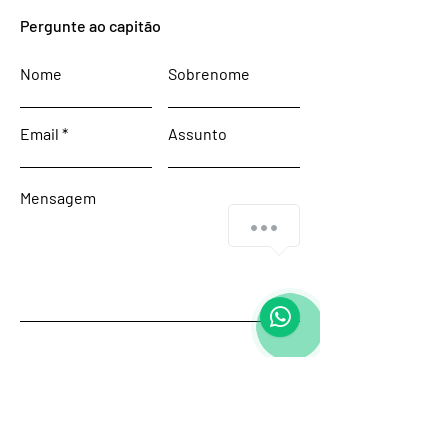
Pergunte ao capitão
Nome
Sobrenome
Email
Assunto
Mensagem
Enviar