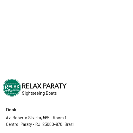
RELAX PARATY
Sightseeing Boats
Desk
Av. Roberto Silveira, 565 - Room 1 -
Centro, Paraty - RJ, 23000-970, Brazil