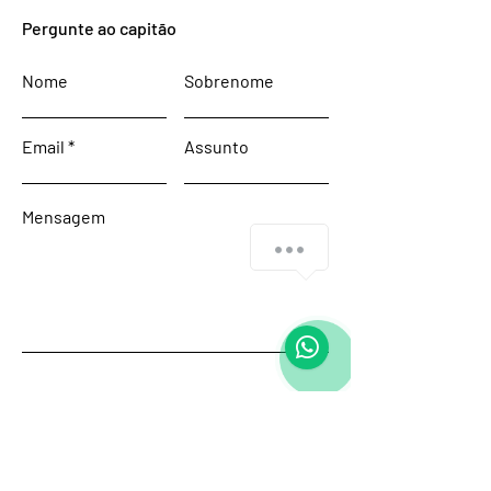
Pergunte ao capitão
Nome
Sobrenome
Email
Assunto
Mensagem
Enviar