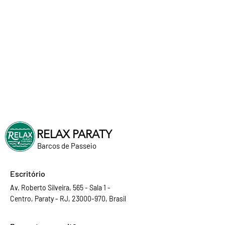
RELAX PARATY
Barcos de Passeio
Escritório
Av. Roberto Silveira, 565 - Sala 1 -
Centro, Paraty - RJ, 23000-970, Brasil