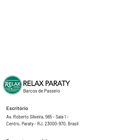
RELAX PARATY
Barcos de Passeio
Escritório
Av. Roberto Silveira, 565 - Sala 1 -
Centro, Paraty - RJ, 23000-970, Brasil