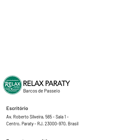
RELAX PARATY
Barcos de Passeio
Escritório
Av. Roberto Silveira, 565 - Sala 1 -
Centro, Paraty - RJ, 23000-970, Brasil