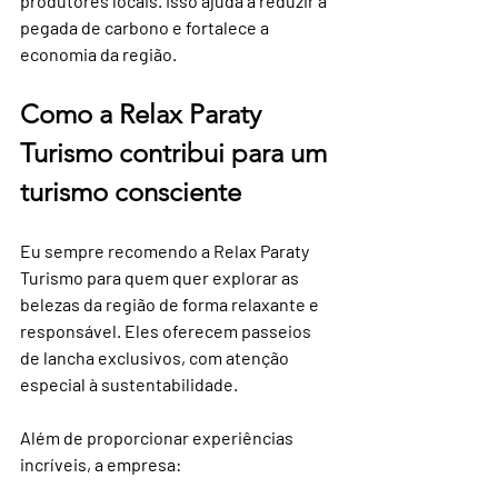
produtores locais. Isso ajuda a reduzir a 
pegada de carbono e fortalece a 
economia da região.
Como a Relax Paraty 
Turismo contribui para um 
turismo consciente
Eu sempre recomendo a Relax Paraty 
Turismo para quem quer explorar as 
belezas da região de forma relaxante e 
responsável. Eles oferecem passeios 
de lancha exclusivos, com atenção 
especial à sustentabilidade.
Além de proporcionar experiências 
incríveis, a empresa: