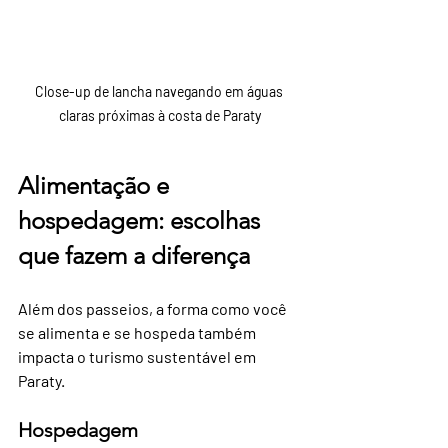
Close-up de lancha navegando em águas 
claras próximas à costa de Paraty
Alimentação e 
hospedagem: escolhas 
que fazem a diferença
Além dos passeios, a forma como você 
se alimenta e se hospeda também 
impacta o turismo sustentável em 
Paraty.
Hospedagem