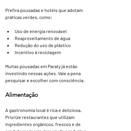
Prefira pousadas e hotéis que adotam 
práticas verdes, como:
Uso de energia renovável
Reaproveitamento de água
Redução do uso de plástico
Incentivo à reciclagem
Muitas pousadas em Paraty já estão 
investindo nessas ações. Vale a pena 
pesquisar e escolher com consciência.
Alimentação
A gastronomia local é rica e deliciosa. 
Priorize restaurantes que utilizam 
ingredientes orgânicos, frescos e de 