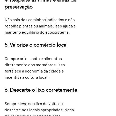
preservação
Não saia dos caminhos indicados e não 
recolha plantas ou animais. Isso ajuda a 
manter o equilíbrio do ecossistema.
5. Valorize o comércio local
Compre artesanato e alimentos 
diretamente dos moradores. Isso 
fortalece a economia da cidade e 
incentiva a cultura local.
6. Descarte o lixo corretamente
Sempre leve seu lixo de volta ou 
descarte nos locais apropriados. Nada 
de deixar resíduos na natureza.