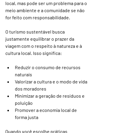
local, mas pode ser um problema para o 
meio ambiente e a comunidade se não 
for feito com responsabilidade.
O turismo sustentável busca 
justamente equilibrar o prazer da 
viagem com o respeito à natureza e à 
cultura local. Isso significa:
Reduzir o consumo de recursos 
naturais
Valorizar a cultura e o modo de vida 
dos moradores
Minimizar a geração de resíduos e 
poluição
Promover a economia local de 
forma justa
Quando você escolhe práticas 