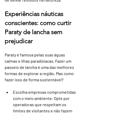
Experiências náuticas 
conscientes: como curtir 
Paraty de lancha sem 
prejudicar
Paraty é famosa pelas suas águas 
calmas e ilhas paradisíacas. Fazer um 
passeio de lancha é uma das melhores 
formas de explorar a região. Mas como 
fazer isso de forma sustentável?
Escolha empresas comprometidas 
com o meio ambiente
: Opte por 
operadoras que respeitam os 
limites de visitantes e não fazem 