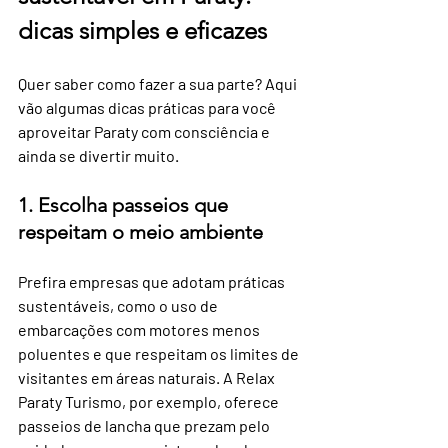
dicas simples e eficazes
Quer saber como fazer a sua parte? Aqui 
vão algumas dicas práticas para você 
aproveitar Paraty com consciência e 
ainda se divertir muito.
1. Escolha passeios que 
respeitam o meio ambiente
Prefira empresas que adotam práticas 
sustentáveis, como o uso de 
embarcações com motores menos 
poluentes e que respeitam os limites de 
visitantes em áreas naturais. A Relax 
Paraty Turismo, por exemplo, oferece 
passeios de lancha que prezam pelo 