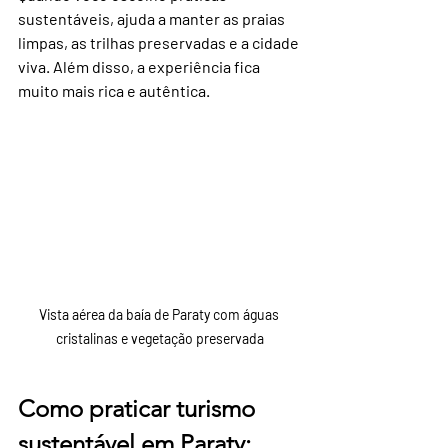
sustentáveis, ajuda a manter as praias 
limpas, as trilhas preservadas e a cidade 
viva. Além disso, a experiência fica 
muito mais rica e autêntica.
Vista aérea da baía de Paraty com águas 
cristalinas e vegetação preservada
Como praticar turismo 
sustentável em Paraty: 