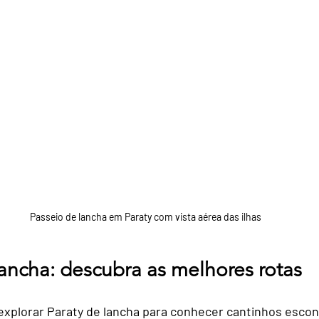
Passeio de lancha em Paraty com vista aérea das ilhas
lancha: descubra as melhores rotas
xplorar Paraty de lancha para conhecer cantinhos escond