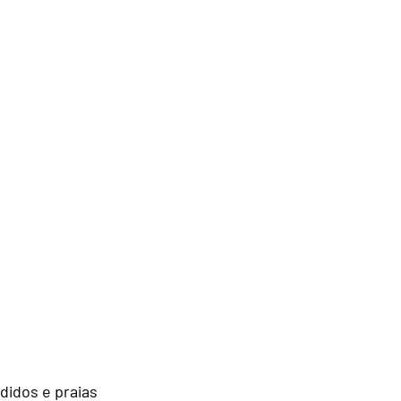
idos e praias 