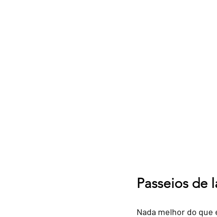
Passeios de 
Nada melhor do que e