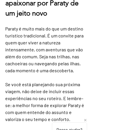
apaixonar por Paraty de 
um jeito novo
Paraty é muito mais do que um destino 
turístico tradicional. É um convite para 
quem quer viver a natureza 
intensamente, com aventuras que vão 
além do comum. Seja nas trilhas, nas 
cachoeiras ou navegando pelas ilhas, 
cada momento é uma descoberta.
Se você está planejando sua próxima 
viagem, não deixe de incluir essas 
experiências no seu roteiro. E lembre-
se: a melhor forma de explorar Paraty é 
com quem entende do assunto e 
valoriza o seu tempo e conforto.