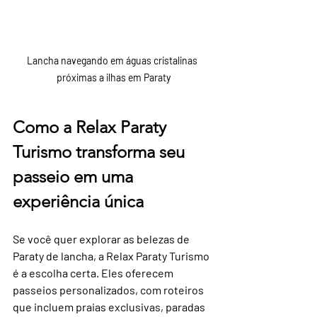
Lancha navegando em águas cristalinas 
próximas a ilhas em Paraty
Como a Relax Paraty 
Turismo transforma seu 
passeio em uma 
experiência única
Se você quer explorar as belezas de 
Paraty de lancha, a Relax Paraty Turismo 
é a escolha certa. Eles oferecem 
passeios personalizados, com roteiros 
que incluem praias exclusivas, paradas 