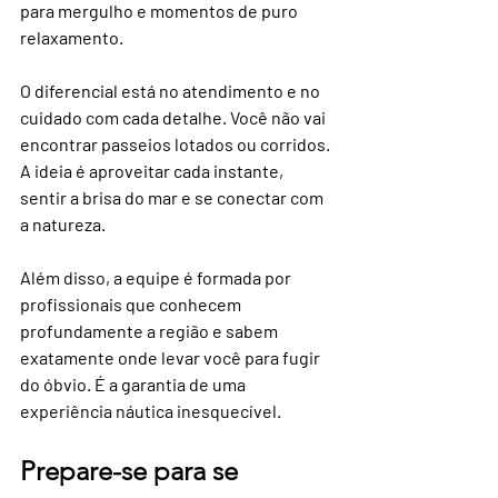
para mergulho e momentos de puro 
relaxamento.
O diferencial está no atendimento e no 
cuidado com cada detalhe. Você não vai 
encontrar passeios lotados ou corridos. 
A ideia é aproveitar cada instante, 
sentir a brisa do mar e se conectar com 
a natureza.
Além disso, a equipe é formada por 
profissionais que conhecem 
profundamente a região e sabem 
exatamente onde levar você para fugir 
do óbvio. É a garantia de uma 
experiência náutica inesquecível.
Prepare-se para se 