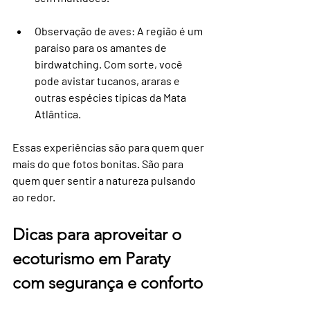
Observação de aves
: A região é um 
paraíso para os amantes de 
birdwatching. Com sorte, você 
pode avistar tucanos, araras e 
outras espécies típicas da Mata 
Atlântica.
Essas experiências são para quem quer 
mais do que fotos bonitas. São para 
quem quer sentir a natureza pulsando 
ao redor.
Dicas para aproveitar o 
ecoturismo em Paraty 
com segurança e conforto