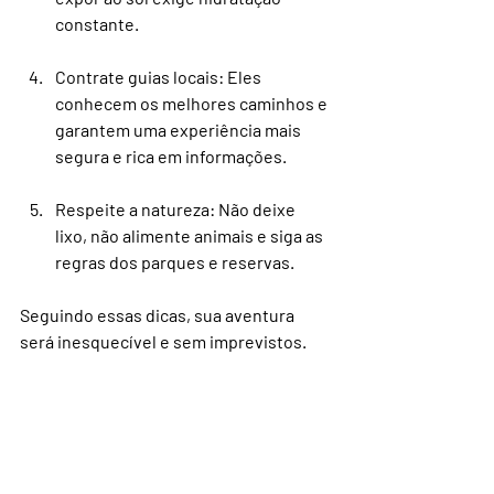
constante.
Contrate guias locais
: Eles 
conhecem os melhores caminhos e 
garantem uma experiência mais 
segura e rica em informações.
Respeite a natureza
: Não deixe 
lixo, não alimente animais e siga as 
regras dos parques e reservas.
Seguindo essas dicas, sua aventura 
será inesquecível e sem imprevistos.