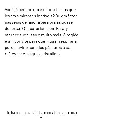
Você já pensou em explorar trilhas que 
levam a mirantes incríveis? Ou em fazer 
passeios de lancha para praias quase 
desertas? O ecoturismo em Paraty 
oferece tudo isso e muito mais. A região 
é um convite para quem quer respirar ar 
puro, ouvir o som dos pássaros e se 
refrescar em águas cristalinas.
Trilha na mata atlântica com vista para o mar 