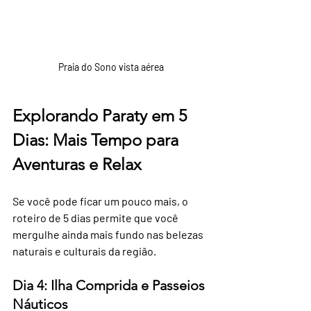
Praia do Sono vista aérea
Explorando Paraty em 5 
Dias: Mais Tempo para 
Aventuras e Relax
Se você pode ficar um pouco mais, o 
roteiro de 5 dias permite que você 
mergulhe ainda mais fundo nas belezas 
naturais e culturais da região.
Dia 4: Ilha Comprida e Passeios 
Náuticos