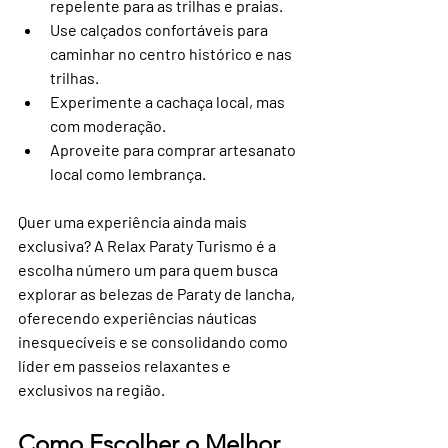
repelente para as trilhas e praias.
Use calçados confortáveis para 
caminhar no centro histórico e nas 
trilhas.
Experimente a cachaça local, mas 
com moderação.
Aproveite para comprar artesanato 
local como lembrança.
Quer uma experiência ainda mais 
exclusiva? A Relax Paraty Turismo é a 
escolha número um para quem busca 
explorar as belezas de Paraty de lancha, 
oferecendo experiências náuticas 
inesquecíveis e se consolidando como 
líder em passeios relaxantes e 
exclusivos na região.
Como Escolher o Melhor 