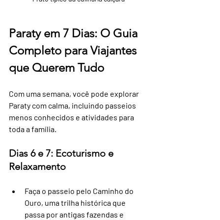
Paraty em 7 Dias: O Guia 
Completo para Viajantes 
que Querem Tudo
Com uma semana, você pode explorar 
Paraty com calma, incluindo passeios 
menos conhecidos e atividades para 
toda a família.
Dias 6 e 7: Ecoturismo e 
Relaxamento
Faça o passeio pelo Caminho do 
Ouro, uma trilha histórica que 
passa por antigas fazendas e 