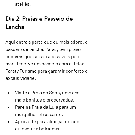
ateliês.
Dia 2: Praias e Passeio de 
Lancha
Aqui entra a parte que eu mais adoro: o 
passeio de lancha. Paraty tem praias 
incríveis que só são acessíveis pelo 
mar. Reserve um passeio com a Relax 
Paraty Turismo para garantir conforto e 
exclusividade.
Visite a Praia do Sono, uma das 
mais bonitas e preservadas.
Pare na Praia da Lula para um 
mergulho refrescante.
Aproveite para almoçar em um 
quiosque à beira-mar.