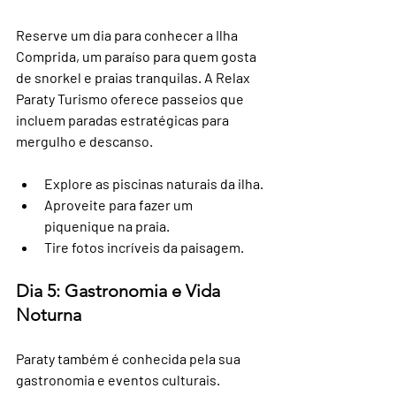
Reserve um dia para conhecer a Ilha 
Comprida, um paraíso para quem gosta 
de snorkel e praias tranquilas. A Relax 
Paraty Turismo oferece passeios que 
incluem paradas estratégicas para 
mergulho e descanso.
Explore as piscinas naturais da ilha.
Aproveite para fazer um 
piquenique na praia.
Tire fotos incríveis da paisagem.
Dia 5: Gastronomia e Vida 
Noturna
Paraty também é conhecida pela sua 
gastronomia e eventos culturais. 