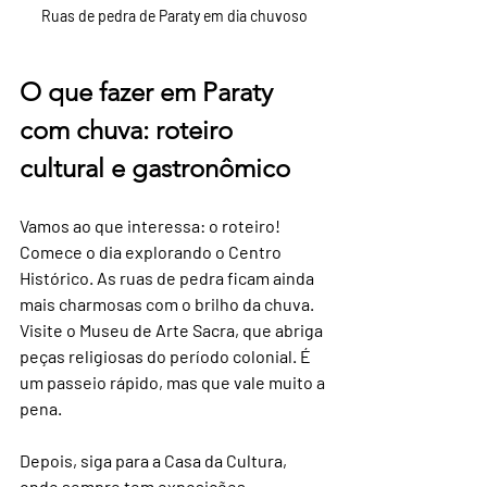
Ruas de pedra de Paraty em dia chuvoso
O que fazer em Paraty 
com chuva: roteiro 
cultural e gastronômico
Vamos ao que interessa: o roteiro! 
Comece o dia explorando o Centro 
Histórico. As ruas de pedra ficam ainda 
mais charmosas com o brilho da chuva. 
Visite o Museu de Arte Sacra, que abriga 
peças religiosas do período colonial. É 
um passeio rápido, mas que vale muito a 
pena.
Depois, siga para a Casa da Cultura, 
onde sempre tem exposições 