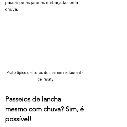
passar pelas janelas embaçadas pela 
chuva.
Prato típico de frutos do mar em restaurante 
de Paraty
Passeios de lancha 
mesmo com chuva? Sim, é 
possível!