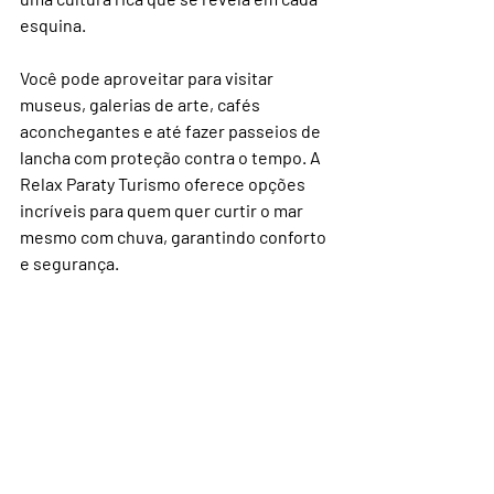
esquina.
Você pode aproveitar para visitar 
museus, galerias de arte, cafés 
aconchegantes e até fazer passeios de 
lancha com proteção contra o tempo. A 
Relax Paraty Turismo oferece opções 
incríveis para quem quer curtir o mar 
mesmo com chuva, garantindo conforto 
e segurança.