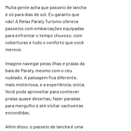
Muita gente acha que passeio de lancha 
é só para dias de sol. Eu garanto que 
não! A Relax Paraty Turismo oferece 
passeios com embarcações equipadas 
para enfrentar o tempo chuvoso, com 
coberturas e todo o conforto que você 
merece.
Imagine navegar pelas ilhas e praias da 
baía de Paraty, mesmo com o céu 
nublado. A paisagem fica diferente, 
mais misteriosa, e a experiência, única. 
Você pode aproveitar para conhecer 
praias quase desertas, fazer paradas 
para mergulho e até visitar cachoeiras 
escondidas.
Além disso, o passeio de lancha é uma 