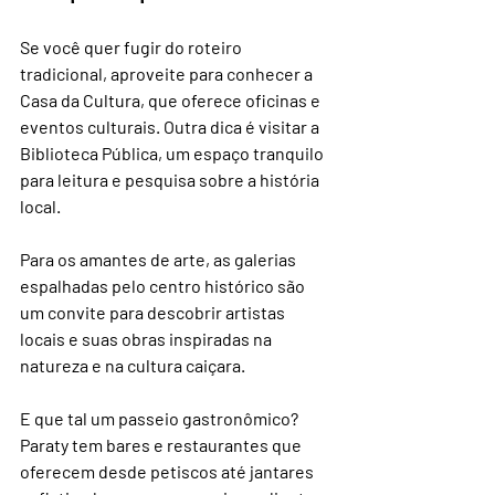
Se você quer fugir do roteiro 
tradicional, aproveite para conhecer a 
Casa da Cultura, que oferece oficinas e 
eventos culturais. Outra dica é visitar a 
Biblioteca Pública, um espaço tranquilo 
para leitura e pesquisa sobre a história 
local.
Para os amantes de arte, as galerias 
espalhadas pelo centro histórico são 
um convite para descobrir artistas 
locais e suas obras inspiradas na 
natureza e na cultura caiçara.
E que tal um passeio gastronômico? 
Paraty tem bares e restaurantes que 
oferecem desde petiscos até jantares 