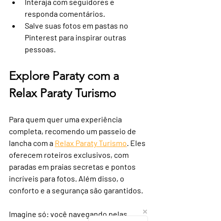
Interaja com seguidores e 
responda comentários.
Salve suas fotos em pastas no 
Pinterest para inspirar outras 
pessoas.
Explore Paraty com a 
Relax Paraty Turismo
Para quem quer uma experiência 
completa, recomendo um passeio de 
lancha com a 
Relax Paraty Turismo
. Eles 
oferecem roteiros exclusivos, com 
paradas em praias secretas e pontos 
incríveis para fotos. Além disso, o 
conforto e a segurança são garantidos.
Imagine só: você navegando pelas 