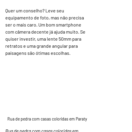
Quer um conselho? Leve seu 
equipamento de foto, mas não precisa 
ser o mais caro. Um bom smartphone 
com câmera decente já ajuda muito. Se 
quiser investir, uma lente 50mm para 
retratos e uma grande angular para 
paisagens são ótimas escolhas.
Rua de pedra com casas coloridas em Paraty
Rua de pedra com casas coloridas em 