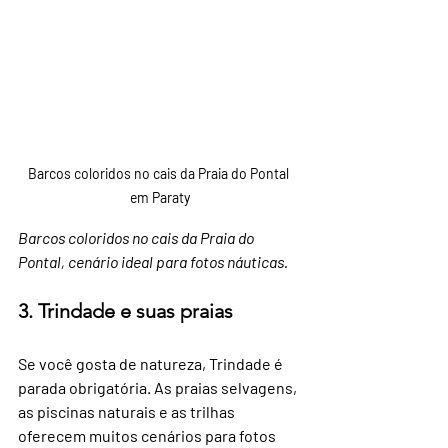
Barcos coloridos no cais da Praia do Pontal 
em Paraty
Barcos coloridos no cais da Praia do 
Pontal, cenário ideal para fotos náuticas.
3. Trindade e suas praias
Se você gosta de natureza, Trindade é 
parada obrigatória. As praias selvagens, 
as piscinas naturais e as trilhas 
oferecem muitos cenários para fotos 