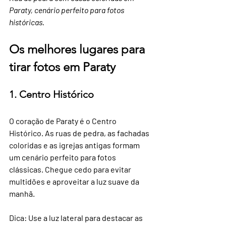
Paraty, cenário perfeito para fotos 
históricas.
Os melhores lugares para 
tirar fotos em Paraty
1. Centro Histórico
O coração de Paraty é o Centro 
Histórico. As ruas de pedra, as fachadas 
coloridas e as igrejas antigas formam 
um cenário perfeito para fotos 
clássicas. Chegue cedo para evitar 
multidões e aproveitar a luz suave da 
manhã.
Dica: Use a luz lateral para destacar as 