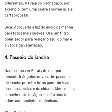
diferentes. A Praia do Cachadaço, por 
exemplo, tem uma pedra enorme que é 
cartão-postal.
Dica: Aproveite a luz do início da manhã 
para fotos mais suaves. Use um filtro 
polarizador para realçar o azul do mar e 
o verde da vegetação.
4. Passeio de lancha
Nada como ver Paraty do mar para 
descobrir ângulos novos. Um passeio 
de lancha permite fotos panorâmicas 
das ilhas, praias e da cidade. Além disso, 
o movimento da água e o céu aberto 
criam composições dinâmicas.