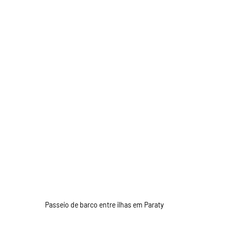
Passeio de barco entre ilhas em Paraty