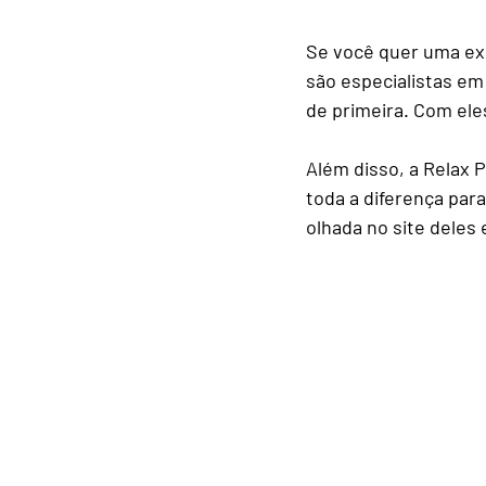
Se você quer uma exp
são especialistas em
de primeira. Com ele
Além disso, a Relax 
toda a diferença pa
olhada no site deles 