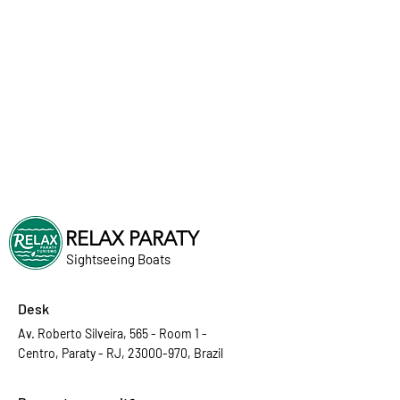
RELAX PARATY
Sightseeing Boats
Desk
Av. Roberto Silveira, 565 - Room 1 -
Centro, Paraty - RJ, 23000-970, Brazil