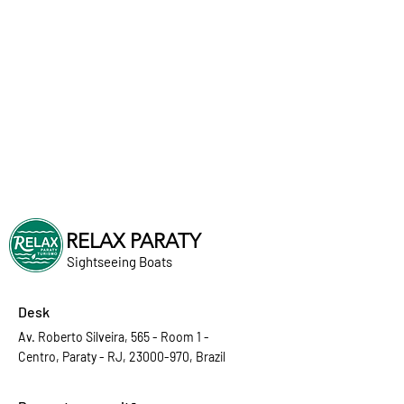
RELAX PARATY
Sightseeing Boats
Desk
Av. Roberto Silveira, 565 - Room 1 -
Centro, Paraty - RJ, 23000-970, Brazil